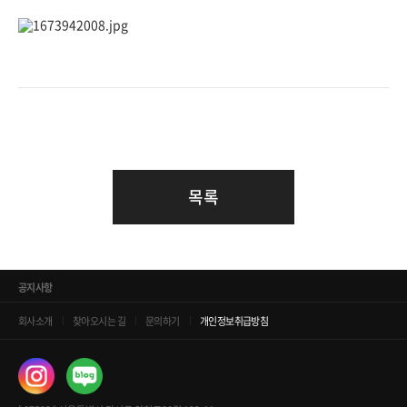
목록
공지사항
회사소개
찾아오시는 길
문의하기
개인정보취급방침