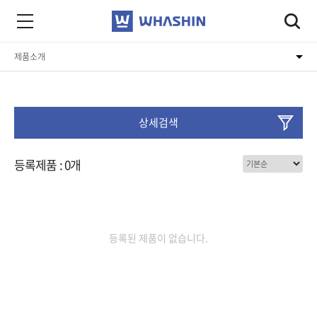
제품소개
회사소개
제품소개
상세검색
고객지원
등록제품 : 0개
등록된 제품이 없습니다.