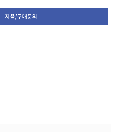
제품/구매문의