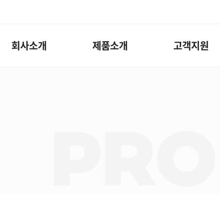
회사소개
제품소개
고객지원
PRO