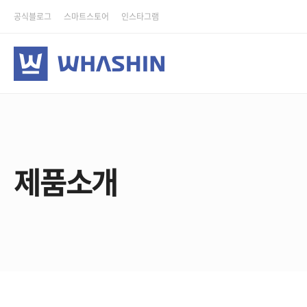
공식블로그
스마트스토어
인스타그램
제품소개