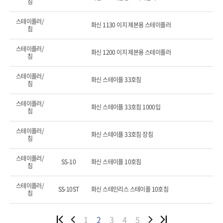
침
스테이플러/
화신 1130 이지 제본용 스테이플러
침
스테이플러/
화신 1200 이지 제본용 스테이플러
침
스테이플러/
화신 스테이플 33호침
침
스테이플러/
화신 스테이플 33호침 1000입
침
스테이플러/
화신 스테이플 33호침 장침
침
스테이플러/
SS-10
화신 스테이플 10호침
침
스테이플러/
SS-10ST
화신 스테인리스 스테이플 10호침
침
1
2
3
4
5