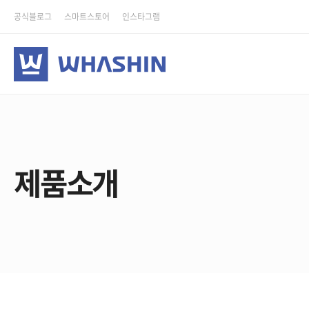
공식블로그
스마트스토어
인스타그램
제품소개