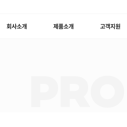
회사소개
제품소개
고객지원
PRO