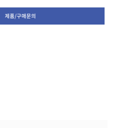
제품/구매문의